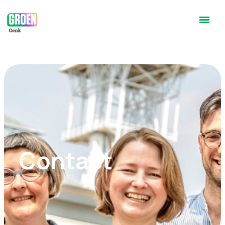
Contact