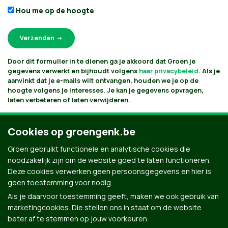
Hou me op de hoogte
Door dit formulier in te dienen ga je akkoord dat Groen je
gegevens verwerkt en bijhoudt volgens
haar privacybeleid
. Als je
aanvinkt dat je e-mails wilt ontvangen, houden we je op de
hoogte volgens je interesses. Je kan je gegevens opvragen,
laten verbeteren of laten verwijderen.
Cookies op groengenk.be
Groen gebruikt functionele en analytische cookies die
noodzakelijk zijn om de website goed te laten functioneren.
Deze cookies verwerken geen persoonsgegevens en hier is
geen toestemming voor nodig.
Als je daarvoor toestemming geeft, maken we ook gebruik van
marketingcookies. Die stellen ons in staat om de website
beter af te stemmen op jouw voorkeuren.