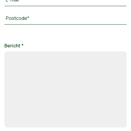
Postcode*
Bericht *