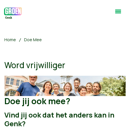
Home
Doe Mee
Word vrijwilliger
Doe jij ook mee?
Vind jij ook dat het anders kan in
Genk?