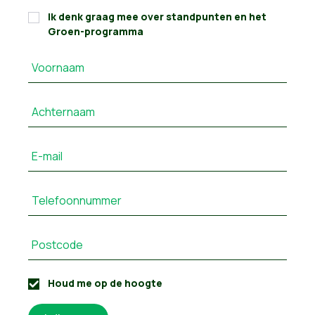
Ik denk graag mee over standpunten en het
Groen-programma
Voornaam
Achternaam
E-mail
Telefoonnummer
Postcode
Houd me op de hoogte