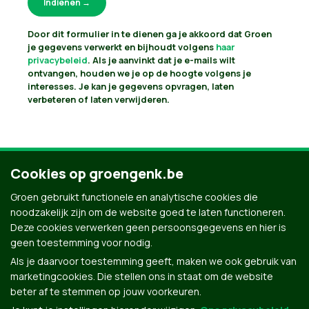
Door dit formulier in te dienen ga je akkoord dat Groen
je gegevens verwerkt en bijhoudt volgens
haar
privacybeleid
. Als je aanvinkt dat je e-mails wilt
ontvangen, houden we je op de hoogte volgens je
interesses. Je kan je gegevens opvragen, laten
verbeteren of laten verwijderen.
Cookies op groengenk.be
Groen gebruikt functionele en analytische cookies die
noodzakelijk zijn om de website goed te laten functioneren.
Deze cookies verwerken geen persoonsgegevens en hier is
geen toestemming voor nodig.
Als je daarvoor toestemming geeft, maken we ook gebruik van
marketingcookies. Die stellen ons in staat om de website
beter af te stemmen op jouw voorkeuren.