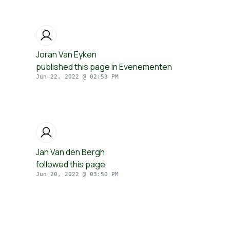
Joran Van Eyken
published this page in
Evenementen
Jun 22, 2022 @ 02:53 PM
Jan Van den Bergh
followed this page
Jun 20, 2022 @ 03:50 PM