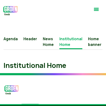
Agenda
Header
News
Institutional
Home
Home
Home
banner
Institutional Home