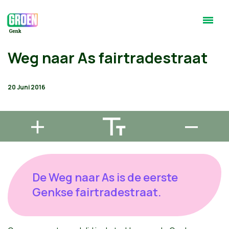
Weg naar As fairtradestraat
20 Juni 2016
De Weg naar As is de eerste
Genkse fairtradestraat.