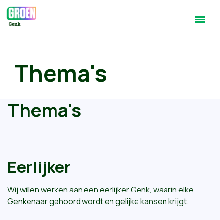
Thema's
Thema's
Eerlijker
Wij willen werken aan een eerlijker Genk, waarin elke
Genkenaar gehoord wordt en gelijke kansen krijgt.